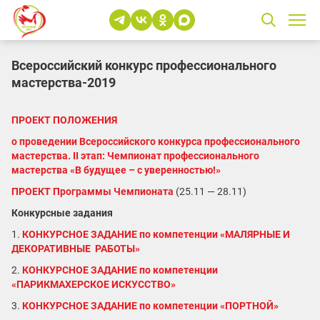
Всероссийский конкурс профессионального
мастерства-2019
ПРОЕКТ ПОЛОЖЕНИЯ
о проведении Всероссийского конкурса профессионального
мастерства. II этап: Чемпионат профессионального
мастерства «В будущее – с уверенностью!»
ПРОЕКТ Программы Чемпионата
(25.11 — 28.11)
Конкурсные задания
1.
КОНКУРСНОЕ ЗАДАНИЕ по компетенции «МАЛЯРНЫЕ И
ДЕКОРАТИВНЫЕ РАБОТЫ»
2.
КОНКУРСНОЕ ЗАДАНИЕ по компетенции
«ПАРИКМАХЕРСКОЕ ИСКУССТВО»
3.
КОНКУРСНОЕ ЗАДАНИЕ по компетенции «ПОРТНОЙ»