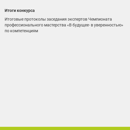
Итоги конкурса
Итоговые протоколы заседания экспертов Чемпионата
профессионального мастерства «В будущее- в уверенностью»
по компетенциям