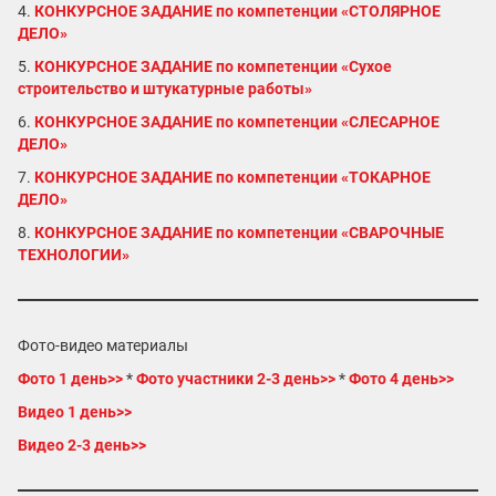
4.
КОНКУРСНОЕ ЗАДАНИЕ по компетенции «СТОЛЯРНОЕ
ДЕЛО»
5.
КОНКУРСНОЕ ЗАДАНИЕ по компетенции «Сухое
строительство и штукатурные работы»
6.
КОНКУРСНОЕ ЗАДАНИЕ по компетенции «СЛЕСАРНОЕ
ДЕЛО»
7.
КОНКУРСНОЕ ЗАДАНИЕ по компетенции «ТОКАРНОЕ
ДЕЛО»
8.
КОНКУРСНОЕ ЗАДАНИЕ по компетенции «СВАРОЧНЫЕ
ТЕХНОЛОГИИ»
Фото-видео материалы
Фото 1 день>>
*
Фото участники 2-3 день>>
*
Фото 4 день>>
Видео 1 день>>
Видео 2-3 день>>