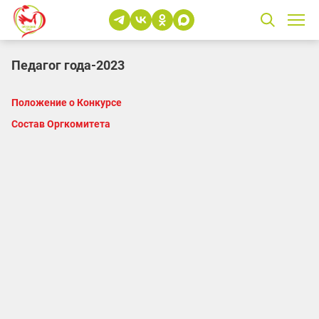
Педагог года-2023
Положение о Конкурсе
Состав Оргкомитета