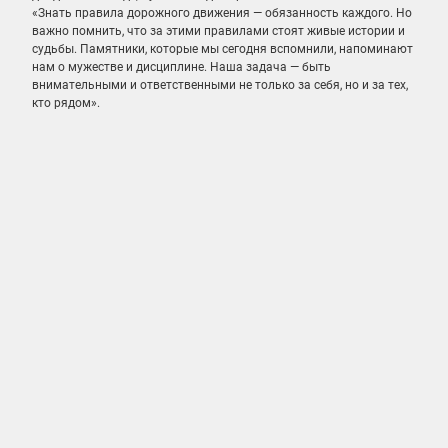
«Знать правила дорожного движения — обязанность каждого. Но
важно помнить, что за этими правилами стоят живые истории и
судьбы. Памятники, которые мы сегодня вспомнили, напоминают
нам о мужестве и дисциплине. Наша задача — быть
внимательными и ответственными не только за себя, но и за тех,
кто рядом».