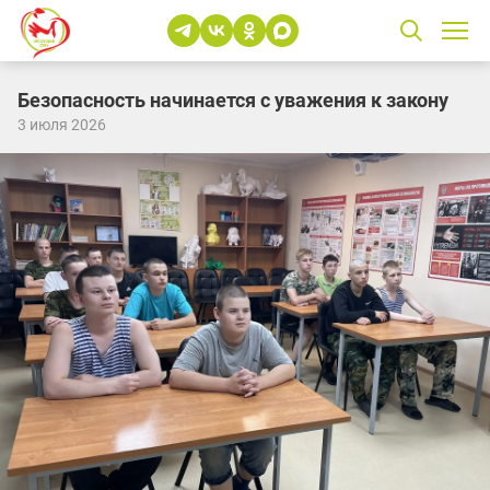
Безопасность начинается с уважения к закону
3 июля 2026