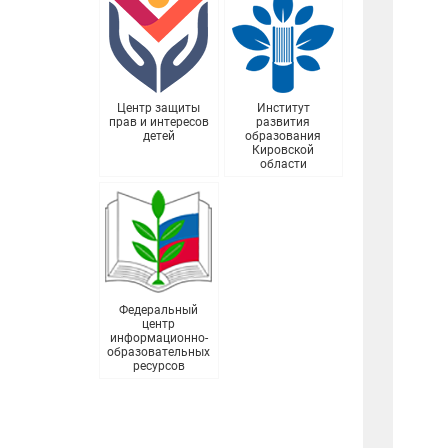
Центр защиты
Институт
прав и интересов
развития
детей
образования
Кировской
области
Федеральный
центр
информационно-
образовательных
ресурсов