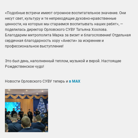
«Подобные встречи имеют огромное воспитательное значение. Они
несут свет, культуру и те непреходящие духовно-нравственные
ценности, на которых мы стараемся воспитывать наших ребят», —
поделилась директор Орловского СУВУ Татьяна Хохлова.
Благодарим митрополита Марка за визит и благословение! Отдельная
сердечная благодарность хору «Анести» за искреннее и
профессиональное выступление!
Это был день, наполненный теплом, музыкой и верой. Настоящее
Рождественское чудо!
Новости Орловского СУВУ теперь и
в МАХ