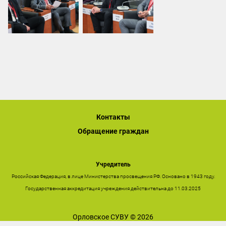
Контакты
Обращение граждан
Учредитель
Российская Федерация, в лице Министерства просвещения РФ. Основано в 1943 году.
Государственная аккредитация учреждения действительна до 11.03.2025
Орловское СУВУ © 2026