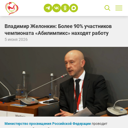
Владимир Желонкин: Более 90% участников
чемпионата «Абилимпикс» находят работу
5 июня 2026
Министерство просвещения Российской Федерации
проводит