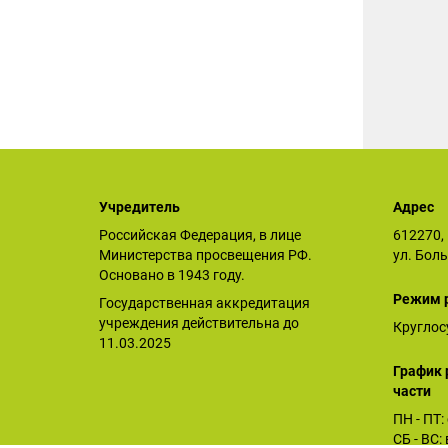
Учредитель
Адрес
Российская Федерация, в лице
612270, 
Министерства просвещения РФ.
ул. Бол
Основано в 1943 году.
Режим 
Государственная аккредитация
учреждения действительна до
Круглос
11.03.2025
График 
части
ПН - ПТ:
СБ - ВС