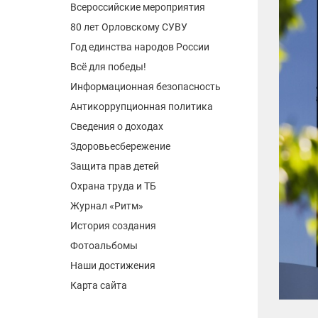
Всероссийские мероприятия
80 лет Орловскому СУВУ
Год единства народов России
Всё для победы!
Информационная безопасность
Антикоррупционная политика
Сведения о доходах
Здоровьесбережение
Защита прав детей
Охрана труда и ТБ
Журнал «Ритм»
История создания
Фотоальбомы
Наши достижения
Карта сайта