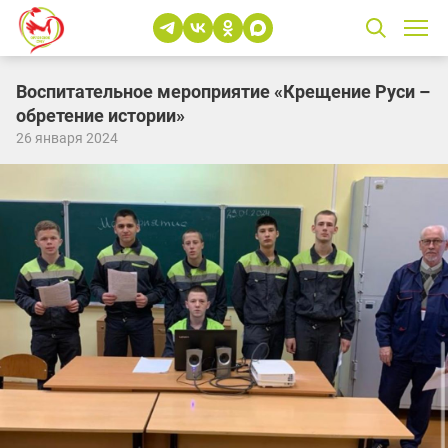
Воспитательное мероприятие «Крещение Руси –
обретение истории»
26 января 2024