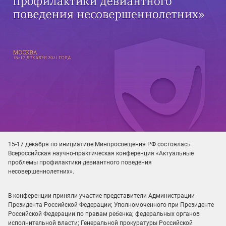
15-17 декабря по инициативе Минпросвещения РФ состоялась
Всероссийская научно-практическая конференция «Актуальные
проблемы профилактики девиантного поведения
несовершеннолетних».
В конференции приняли участие представители Администрации
Президента Российской Федерации; Уполномоченного при Президенте
Российской Федерации по правам ребенка; федеральных органов
исполнительной власти; Генеральной прокуратуры Российской