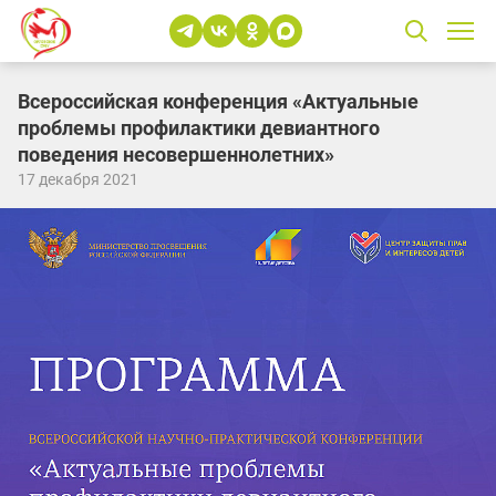
Всероссийская конференция «Актуальные
проблемы профилактики девиантного
поведения несовершеннолетних»
17 декабря 2021