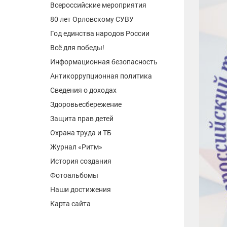
Всероссийские мероприятия
80 лет Орловскому СУВУ
Год единства народов России
Всё для победы!
Информационная безопасность
Антикоррупционная политика
Сведения о доходах
Здоровьесбережение
Защита прав детей
Охрана труда и ТБ
Журнал «Ритм»
История создания
Фотоальбомы
Наши достижения
Карта сайта