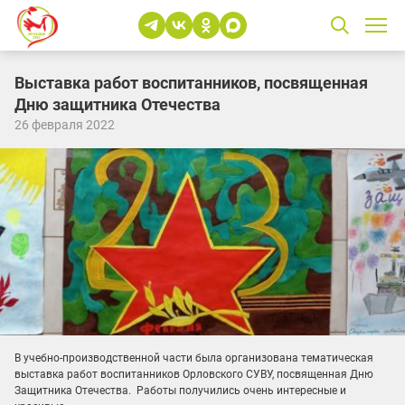
Выставка работ воспитанников, посвященная
Дню защитника Отечества
26 февраля 2022
В учебно-производственной части была организована тематическая
выставка работ воспитанников Орловского СУВУ, посвященная Дню
Защитника Отечества. ​ Работы получились очень интересные и