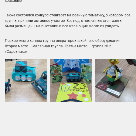
красивые.
Также состоялся конкурс стенгазет на военную тематику, в котором все
группы приняли активное участие. Все подготовленные стенгазеты
были размещены на выставке, и все желающие могли их увидеть.
Первое место заняла группа операторов швейного оборудования.
Второе место – малярная группа. Третье место – группа № 2
«Садовники».