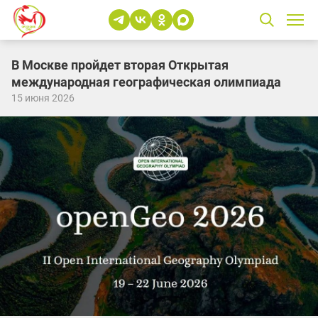
В Москве пройдет вторая Открытая
международная географическая олимпиада
15 июня 2026