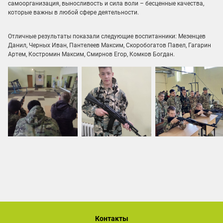
самоорганизация, выносливость и сила воли – бесценные качества,
которые важны в любой сфере деятельности.
Отличные результаты показали следующие воспитанники: Мезенцев
Данил, Черных Иван, Пантелеев Максим, Скоробогатов Павел, Гагарин
Артем, Костромин Максим, Смирнов Егор, Комков Богдан.
Контакты