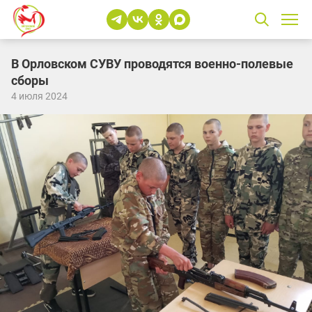
В Орловском СУВУ проводятся военно-полевые
сборы
4 июля 2024