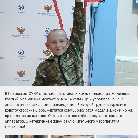
В Орловском СУВУ стартовал фестиваль воздухоплавания. Наверное,
каждый мальчишка мечтает о небе. А если ещё и управлять в небе
аппаратом собственного производства! В каждой группе открылись
конструкторские бюро. Чертятся схемы, рисуются модели и, конечно же,
проводятся испытания! Очень скоро нас ждёт парад летательных
аппаратов. С нетерпением ждём заключительного мероприятия
фестиваля!