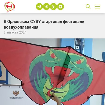
В Орловском СУВУ стартовал фестиваль
воздухоплавания
8 августа 2024