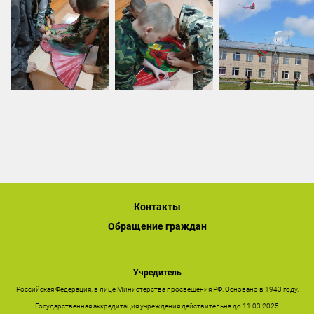
Контакты
Обращение граждан
Учредитель
Российская Федерация, в лице Министерства просвещения РФ. Основано в 1943 году.
Государственная аккредитация учреждения действительна до 11.03.2025