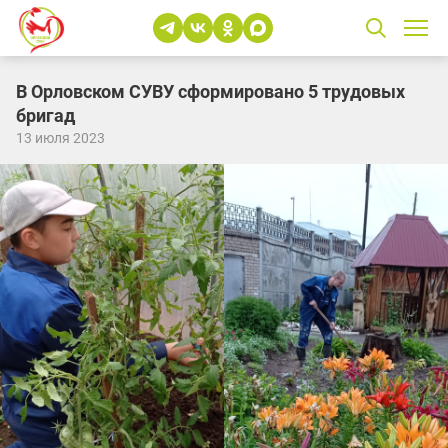
В Орловском СУВУ сформировано 5 трудовых
бригад
13 июля 2023