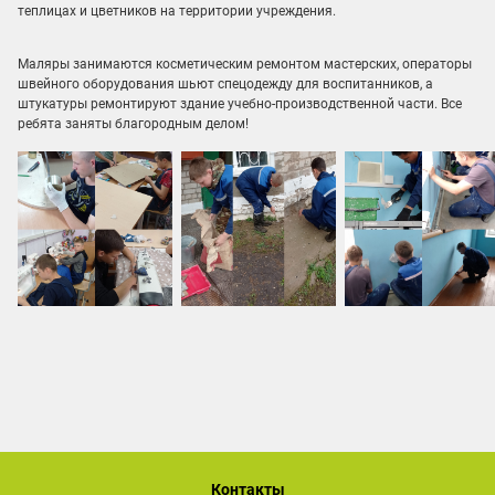
теплицах и цветников на территории учреждения.
Маляры занимаются косметическим ремонтом мастерских, операторы
швейного оборудования шьют спецодежду для воспитанников, а
штукатуры ремонтируют здание учебно-производственной части. Все
ребята заняты благородным делом!
Контакты