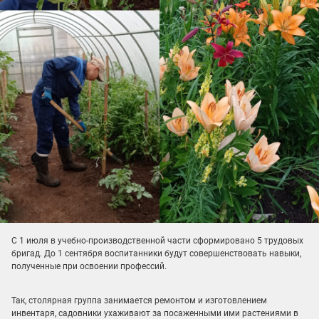
С 1 июля в учебно-производственной части сформировано 5 трудовых
бригад. До 1 сентября воспитанники будут совершенствовать навыки,
полученные при освоении профессий.
Так, столярная группа занимается ремонтом и изготовлением
инвентаря, садовники ухаживают за посаженными ими растениями в