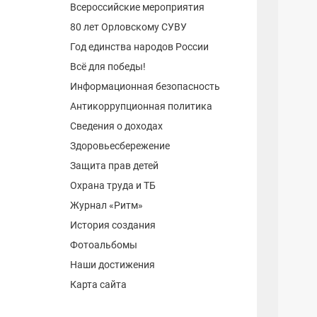
Всероссийские мероприятия
80 лет Орловскому СУВУ
Год единства народов России
Всё для победы!
Информационная безопасность
Антикоррупционная политика
Сведения о доходах
Здоровьесбережение
Защита прав детей
Охрана труда и ТБ
Журнал «Ритм»
История создания
Фотоальбомы
Наши достижения
Карта сайта