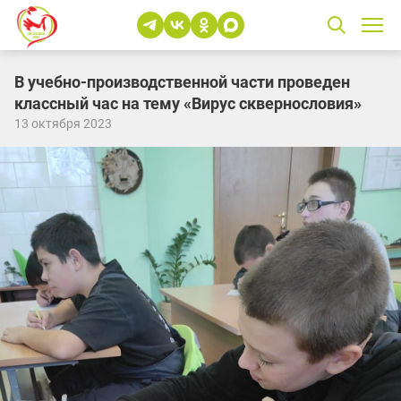
В учебно-производственной части проведен
классный час на тему «Вирус сквернословия»
13 октября 2023