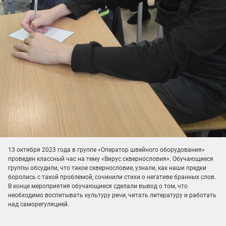
13 октября 2023 года в группе «Оператор швейного оборудования»
проведен классный час на тему «Вирус сквернословия». Обучающиеся
группы обсудили, что такое сквернословие, узнали, как наши предки
боролись с такой проблемой, сочинили стихи о негативе бранных слов.
В конце мероприятия обучающиеся сделали вывод о том, что
необходимо воспитывать культуру речи, читать литературу и работать
над саморегуляцией.