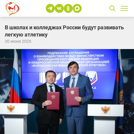
В школах и колледжах России будут развивать
легкую атлетику
30 июня 2026