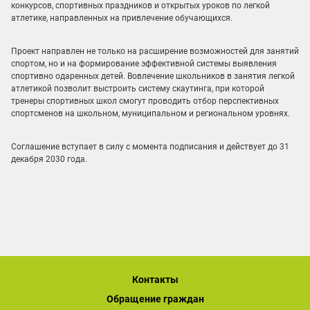
конкурсов, спортивных праздников и открытых уроков по легкой
атлетике, направленных на привлечение обучающихся.
Проект направлен не только на расширение возможностей для занятий
спортом, но и на формирование эффективной системы выявления
спортивно одаренных детей. Вовлечение школьников в занятия легкой
атлетикой позволит выстроить систему скаутинга, при которой
тренеры спортивных школ смогут проводить отбор перспективных
спортсменов на школьном, муниципальном и региональном уровнях.
Соглашение вступает в силу с момента подписания и действует до 31
декабря 2030 года.
Контакты
Обращение граждан