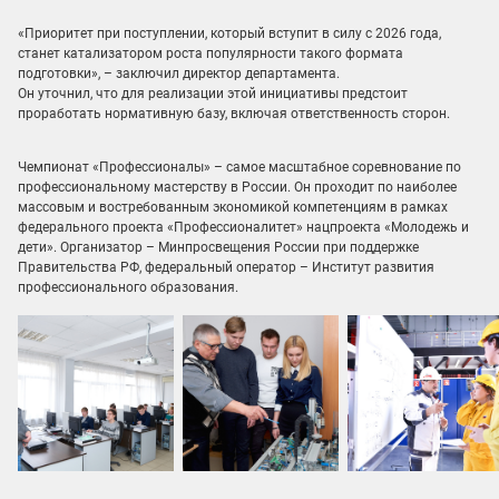
«Приоритет при поступлении, который вступит в силу с 2026 года,
станет катализатором роста популярности такого формата
подготовки», – заключил директор департамента.
Он уточнил, что для реализации этой инициативы предстоит
проработать нормативную базу, включая ответственность сторон.
Чемпионат «Профессионалы» – самое масштабное соревнование по
профессиональному мастерству в России. Он проходит по наиболее
массовым и востребованным экономикой компетенциям в рамках
федерального проекта «Профессионалитет» нацпроекта «Молодежь и
дети». Организатор – Минпросвещения России при поддержке
Правительства РФ, федеральный оператор – Институт развития
профессионального образования.