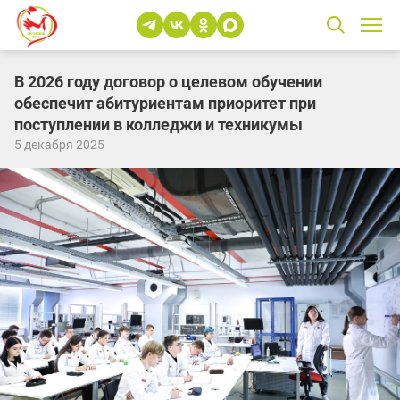
В 2026 году договор о целевом обучении
обеспечит абитуриентам приоритет при
поступлении в колледжи и техникумы
5 декабря 2025