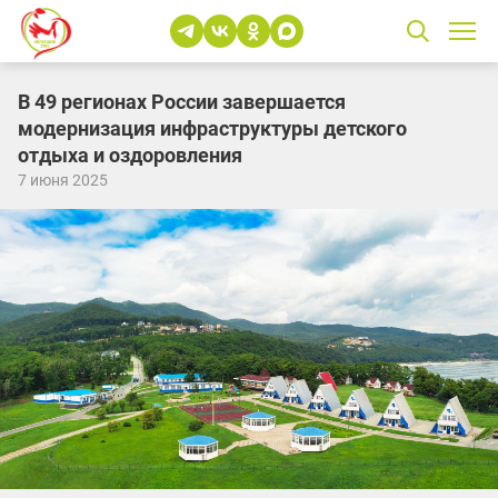
В 49 регионах России завершается
модернизация инфраструктуры детского
отдыха и оздоровления
7 июня 2025