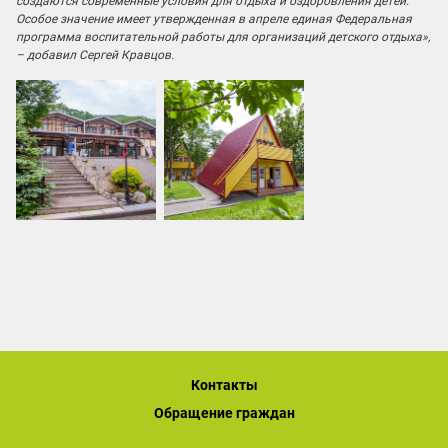
создаются современные условия для отдыха и оздоровления детей.
Особое значение имеет утвержденная в апреле единая Федеральная
программа воспитательной работы для организаций детского отдыха»,
– добавил Сергей Кравцов.
Контакты
Обращение граждан