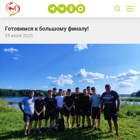
Готовимся к большому финалу!
25 июля 2025