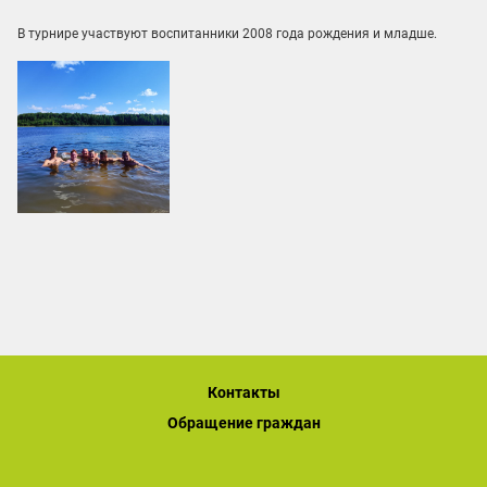
В турнире участвуют воспитанники 2008 года рождения и младше.
Контакты
Обращение граждан