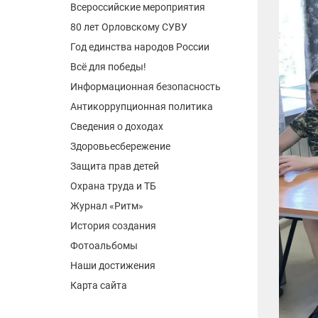
Всероссийские мероприятия
80 лет Орловскому СУВУ
Год единства народов России
Всё для победы!
Информационная безопасность
Антикоррупционная политика
Сведения о доходах
Здоровьесбережение
Защита прав детей
Охрана труда и ТБ
Журнал «Ритм»
История создания
Фотоальбомы
Наши достижения
Карта сайта