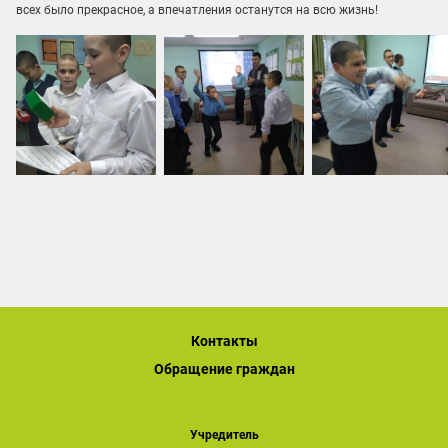
всех было прекрасное, а впечатления останутся на всю жизнь!
Контакты
Обращение граждан
Учредитель