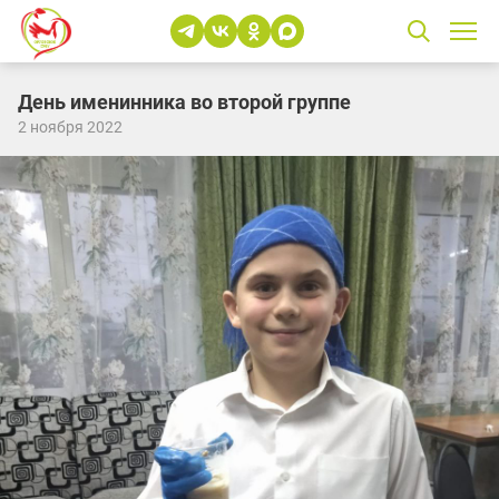
День именинника во второй группе
2 ноября 2022