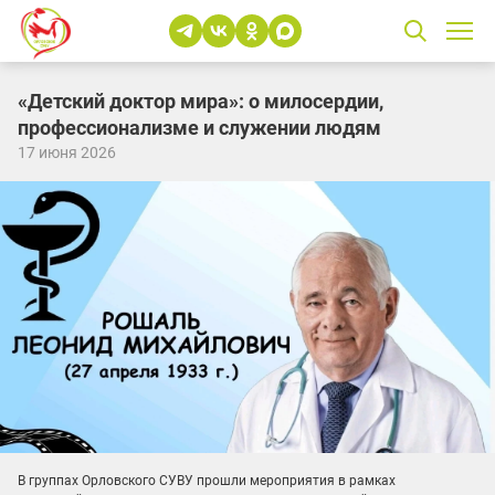
«Детский доктор мира»: о милосердии,
профессионализме и служении людям
17 июня 2026
В группах Орловского СУВУ прошли мероприятия в рамках