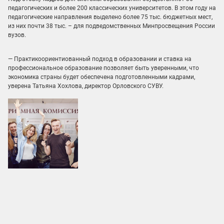
педагогических и более 200 классических университетов. В этом году на
педагогические направления выделено более 75 тыс. бюджетных мест,
из них почти 38 тыс. – для подведомственных Минпросвещения России
вузов.
— Практикоориентиованный подход в образовании и ставка на
профессиональное образование позволяет быть уверенными, что
экономика страны будет обеспечена подготовленными кадрами,
уверена Татьяна Хохлова, директор Орловского СУВУ.