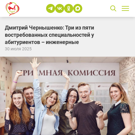
Дмитрий Чернышенко: Три из пяти
востребованных специальностей у
абитуриентов – инженерные
30 июля 2025