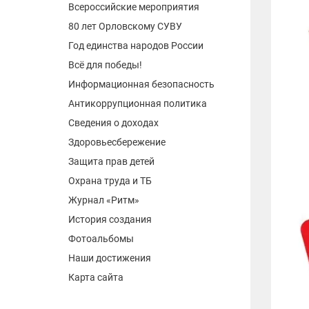
Всероссийские мероприятия
80 лет Орловскому СУВУ
Год единства народов России
Всё для победы!
Информационная безопасность
Антикоррупционная политика
Сведения о доходах
Здоровьесбережение
Защита прав детей
Охрана труда и ТБ
Журнал «Ритм»
История создания
Фотоальбомы
Наши достижения
Карта сайта