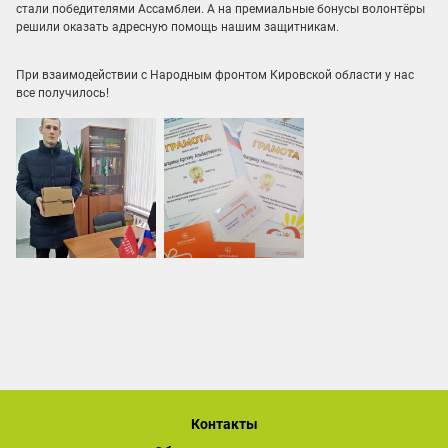
стали победителями Ассамблеи. А на премиальные бонусы волонтёры
решили оказать адресную помощь нашим защитникам.
При взаимодействии с Народным фронтом Кировской области у нас
все получилось!
Контакты