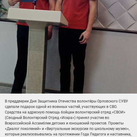
В преддверии Дня Защитника Отечества волонтёры Орловского СУВУ
сделали подарок одной из военных частей, участвующих в СВО.
Средства на адресную помощь бойцам волонтерский отряд «СВОИ»
(Сводный Волонтерский Отряд «Искра») принял участие во
Всероссийской Ассамблее детских и юношеский проектов. Проекты
«Диалог поколений» и «Виртуальные экскурсии по школьному музею»,
которые реализовывались на протяжении Года Педагога и наставника,