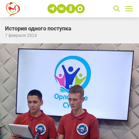
История одного поступка
7 февраля 2024