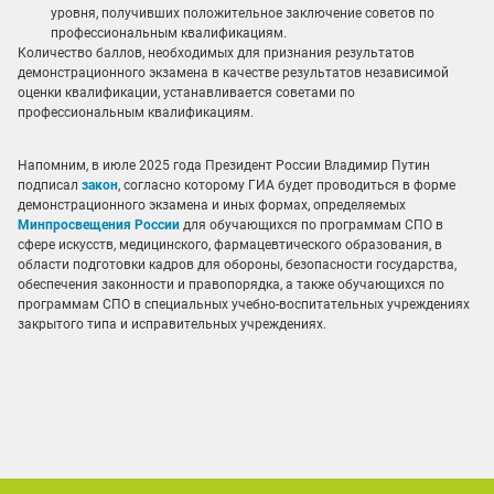
уровня, получивших положительное заключение советов по
профессиональным квалификациям.
Количество баллов, необходимых для признания результатов
демонстрационного экзамена в качестве результатов независимой
оценки квалификации, устанавливается советами по
профессиональным квалификациям.
Напомним, в июле 2025 года Президент России Владимир Путин
подписал
закон
, согласно которому ГИА будет проводиться в форме
демонстрационного экзамена и иных формах, определяемых
Минпросвещения России
для обучающихся по программам СПО в
сфере искусств, медицинского, фармацевтического образования, в
области подготовки кадров для обороны, безопасности государства,
обеспечения законности и правопорядка, а также обучающихся по
программам СПО в специальных учебно-воспитательных учреждениях
закрытого типа и исправительных учреждениях.