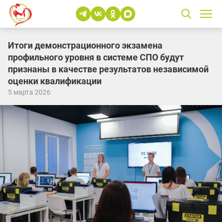
Итоги демонстрационного экзамена
профильного уровня в системе СПО будут
признаны в качестве результатов независимой
оценки квалификации
5 марта 2026