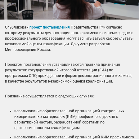
Опубликован
проект постановления
Правительства РФ, согласно
которому результаты демонстрационного экзамена в системе среднего
профессионального образования могут засчитываться как результаты
независимой оценки квалификации. Документ разработан
Минпросвещения России.
Проектом постановления устанавливаются правила признания
результатов государственной итоговой аттестации (ГИА) по
программам СПО, проведенной в форме демонстрационного экзамена,
в качестве результатов независимой оценки квалификации.
Признание осуществляется в следующих случаях:
использование образовательной организацией контрольных
измерительных материалов (КИМ) профильного уровня с
вариативной частью, разработанной советами по
профессиональным квалификациям;
использование образовательной организацией КИМ профильного