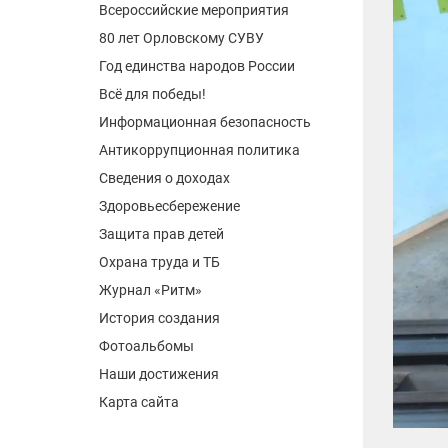
Всероссийские мероприятия
80 лет Орловскому СУВУ
Год единства народов России
Всё для победы!
Информационная безопасность
Антикоррупционная политика
Сведения о доходах
Здоровьесбережение
Защита прав детей
Охрана труда и ТБ
Журнал «Ритм»
История создания
Фотоальбомы
Наши достижения
Карта сайта