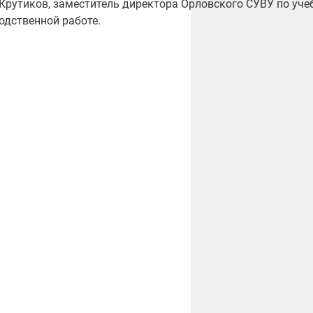
Крутиков, заместитель директора Орловского СУВУ по уче
одственной работе.