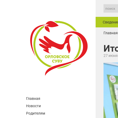
Сведени
Главная
Ито
27 июня
Главная
Новости
Родителям