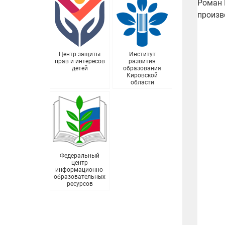
Роман 
произв
Центр защиты
Институт
прав и интересов
развития
детей
образования
Кировской
области
Федеральный
центр
информационно-
образовательных
ресурсов