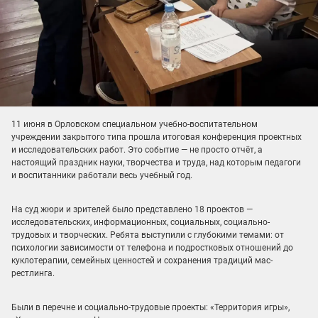
11 июня в Орловском специальном учебно-воспитательном
учреждении закрытого типа прошла итоговая конференция проектных
и исследовательских работ. Это событие — не просто отчёт, а
настоящий праздник науки, творчества и труда, над которым педагоги
и воспитанники работали весь учебный год.
На суд жюри и зрителей было представлено 18 проектов —
исследовательских, информационных, социальных, социально-
трудовых и творческих. Ребята выступили с глубокими темами: от
психологии зависимости от телефона и подростковых отношений до
куклотерапии, семейных ценностей и сохранения традиций мас-
рестлинга.
Были в перечне и социально-трудовые проекты: «Территория игры»,