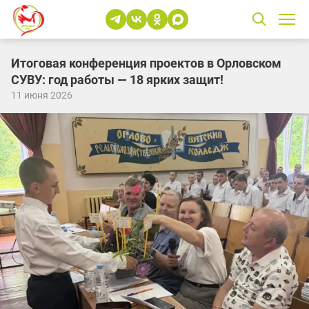
Итоговая конференция проектов в Орловском
СУВУ: год работы — 18 ярких защит!
11 июня 2026