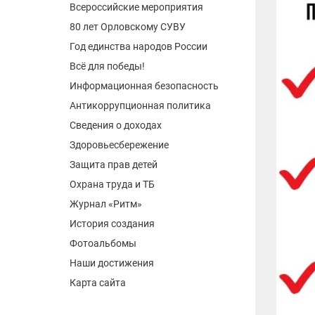
Всероссийские мероприятия
80 лет Орловскому СУВУ
Год единства народов России
Всё для победы!
Информационная безопасность
Антикоррупционная политика
Сведения о доходах
Здоровьесбережение
Защита прав детей
Охрана труда и ТБ
Журнал «Ритм»
История создания
Фотоальбомы
Наши достижения
Карта сайта