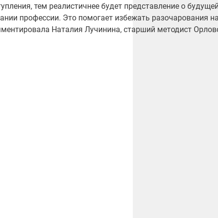
тупления, тем реалистичнее будет представление о будущей
ании профессии. Это помогает избежать разочарования на
ментировала Наталия Лучинина, старший методист Орловс