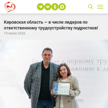
Кировская область — в числе лидеров по
ответственному трудоустройству подростков!
19 июня 2026