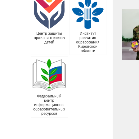
Центр защиты
Институт
прав и интересов
развития
детей
образования
Кировской
области
Федеральный
центр
информационно-
образовательных
ресурсов