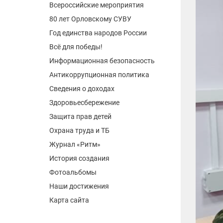
Всероссийские мероприятия
80 лет Орловскому СУВУ
Год единства народов России
Всё для победы!
Информационная безопасность
Антикоррупционная политика
Сведения о доходах
Здоровьесбережение
Защита прав детей
Охрана труда и ТБ
Журнал «Ритм»
История создания
Фотоальбомы
Наши достижения
Карта сайта