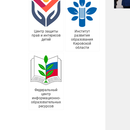
Центр защиты
Институт
прав и интересов
развития
детей
образования
Кировской
области
Федеральный
центр
информационно-
образовательных
ресурсов