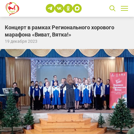
Концерт в рамках Регионального хорового
марафона «Виват, Вятка!»
19 декабря 2023