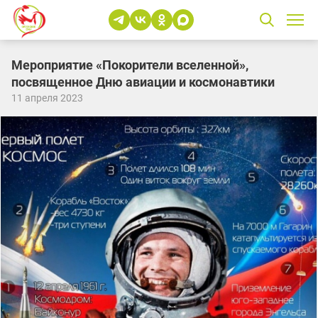
Мероприятие «Покорители вселенной»,
посвященное Дню авиации и космонавтики
11 апреля 2023