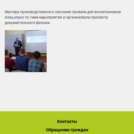
Мастера производственного обучения провели для воспитанников
блиц-опрос по теме мероприятия и организовали просмотр
документального фильма.
Контакты
Обращение граждан