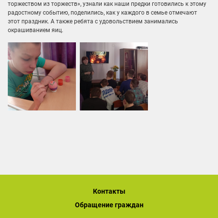
торжеством из торжеств», узнали как наши предки готовились к этому
радостному событию, поделились, как у каждого в семье отмечают
этот праздник. А также ребята с удовольствием занимались
окрашиванием яиц.
Контакты
Обращение граждан