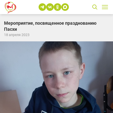
Мероприятие, посвященное празднованию
Пасхи
18 апреля 2023