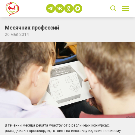
Месячник профессий
26 мая 2014
В течении месяца ребята участвуют в различных конкурсах,
разгадывают кроссворды, готовят на выставку изделия по своему