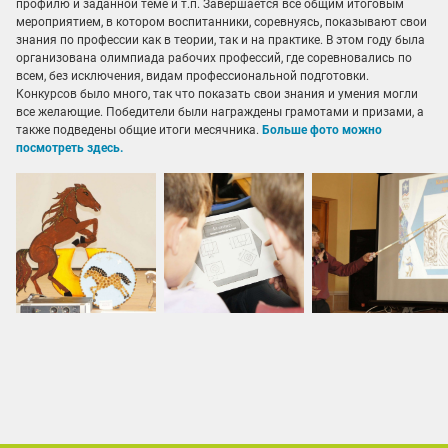
профилю и заданной теме и т.п. Завершается все общим итоговым
мероприятием, в котором воспитанники, соревнуясь, показывают свои
знания по профессии как в теории, так и на практике. В этом году была
организована олимпиада рабочих профессий, где соревновались по
всем, без исключения, видам профессиональной подготовки.
Конкурсов было много, так что показать свои знания и умения могли
все желающие. Победители были награждены грамотами и призами, а
также подведены общие итоги месячника.
Больше фото можно
посмотреть здесь.