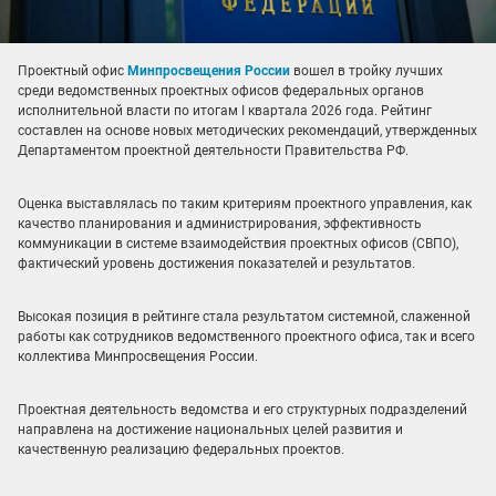
Проектный офис
Минпросвещения России
вошел в тройку лучших
среди ведомственных проектных офисов федеральных органов
исполнительной власти по итогам I квартала 2026 года. Рейтинг
составлен на основе новых методических рекомендаций, утвержденных
Департаментом проектной деятельности Правительства РФ.
Оценка выставлялась по таким критериям проектного управления, как
качество планирования и администрирования, эффективность
коммуникации в системе взаимодействия проектных офисов (СВПО),
фактический уровень достижения показателей и результатов.
Высокая позиция в рейтинге стала результатом системной, слаженной
работы как сотрудников ведомственного проектного офиса, так и всего
коллектива Минпросвещения России.
Проектная деятельность ведомства и его структурных подразделений
направлена на достижение национальных целей развития и
качественную реализацию федеральных проектов.