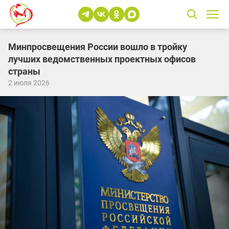
Минпросвещения России вошло в тройку
лучших ведомственных проектных офисов
страны
2 июля 2026