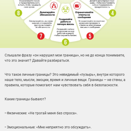
Слышали фразу «он нарушил мои границы», но не до конца понимаете,
что это значит? Давайте разбираться.
Что такое личные границы? Это невидимый «пузырь», внутри которого
наше тело, мысли, эмоции, время и личные вещи. Границы — не стены, а
правила, которые помогают нам чувствовать себя в безопасности.
Какие границы бывают?
• Физические: «Не трогай меня без спроса».
• Эмоциональные: «Мне неприятно это обсуждать».