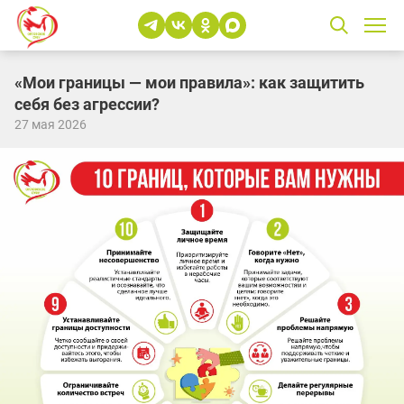
«Мои границы — мои правила»: как защитить
себя без агрессии?
27 мая 2026