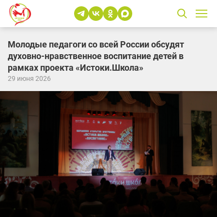
Молодые педагоги со всей России обсудят
духовно-нравственное воспитание детей в
рамках проекта «Истоки.Школа»
29 июня 2026