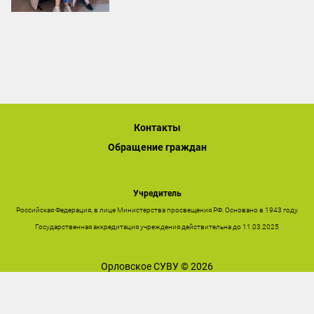
Контакты
Обращение граждан
Учредитель
Российская Федерация, в лице Министерства просвещения РФ. Основано в 1943 году.
Государственная аккредитация учреждения действительна до 11.03.2025
Орловское СУВУ © 2026
Последнее обновление сайта 08.08.2026