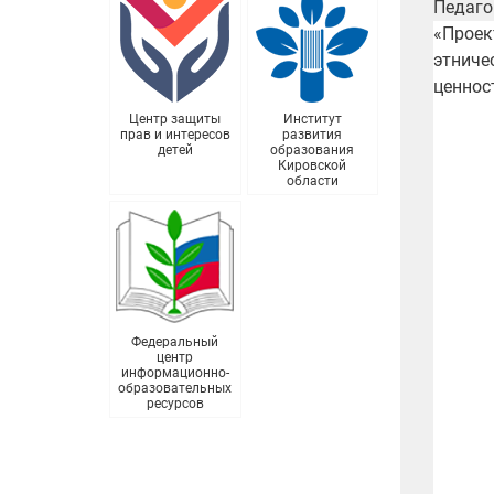
Педаго
«Проек
этниче
ценнос
Центр защиты
Институт
прав и интересов
развития
детей
образования
Кировской
области
Федеральный
центр
информационно-
образовательных
ресурсов