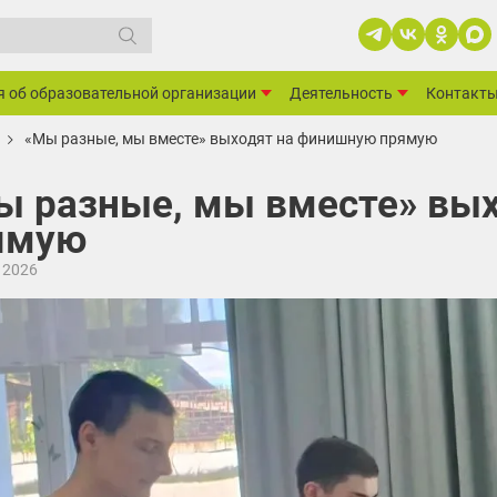
я об образовательной организации
Деятельность
Контакт
«Мы разные, мы вместе» выходят на финишную прямую
ы разные, мы вместе» вы
ямую
 2026