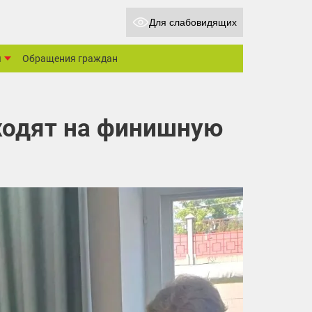
Для слабовидящих
ы
Обращения граждан
ходят на финишную