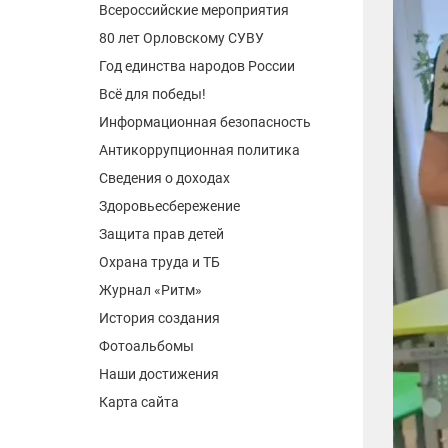
Всероссийские мероприятия
80 лет Орловскому СУВУ
Год единства народов России
Всё для победы!
Информационная безопасность
Антикоррупционная политика
Сведения о доходах
Здоровьесбережение
Защита прав детей
Охрана труда и ТБ
Журнал «Ритм»
История создания
Фотоальбомы
Наши достижения
Карта сайта