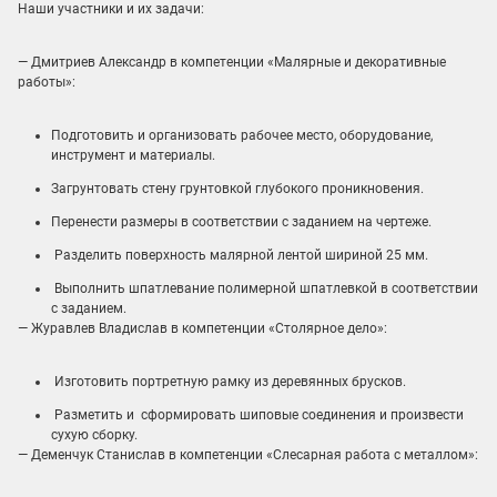
Наши участники и их задачи:
— Дмитриев Александр в компетенции «Малярные и декоративные
работы»:
Подготовить и организовать рабочее место, оборудование,
инструмент и материалы.
Загрунтовать стену грунтовкой глубокого проникновения.
Перенести размеры в соответствии с заданием на чертеже.
️ Разделить поверхность малярной лентой шириной 25 мм.
️ Выполнить шпатлевание полимерной шпатлевкой в соответствии
с заданием.
— Журавлев Владислав в компетенции «Столярное дело»:
️ Изготовить портретную рамку из деревянных брусков.
️ Разметить и сформировать шиповые соединения и произвести
сухую сборку.
— Деменчук Станислав в компетенции «Слесарная работа с металлом»: