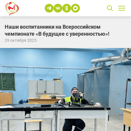
Наши воспитанники на Всероссийском
чемпионате «В будущее с уверенностью»!
29 октября 2025