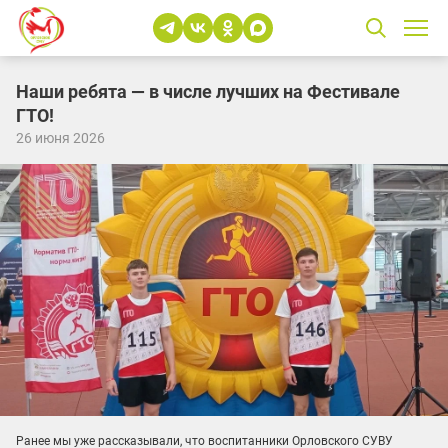
Наши ребята — в числе лучших на Фестивале
ГТО!
26 июня 2026
Ранее мы уже рассказывали, что воспитанники Орловского СУВУ