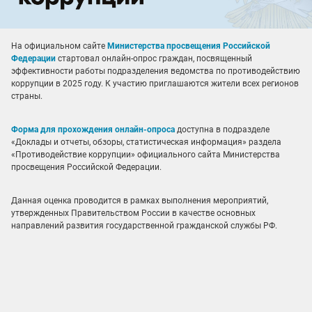
На официальном сайте
Министерства просвещения Российской
Федерации
стартовал онлайн-опрос граждан, посвященный
эффективности работы подразделения ведомства по противодействию
коррупции в 2025 году. К участию приглашаются жители всех регионов
страны.
Форма для прохождения онлайн-опроса
доступна в подразделе
«Доклады и отчеты, обзоры, статистическая информация» раздела
«Противодействие коррупции» официального сайта Министерства
просвещения Российской Федерации.
Данная оценка проводится в рамках выполнения мероприятий,
утвержденных Правительством России в качестве основных
направлений развития государственной гражданской службы РФ.