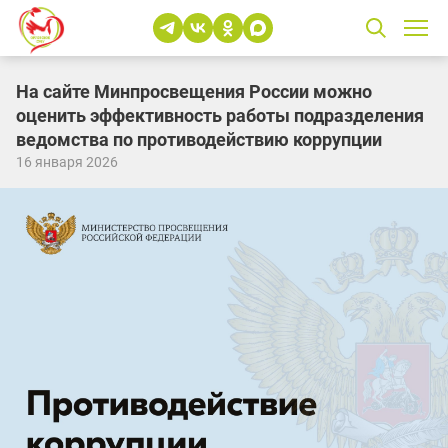
На сайте Минпросвещения России можно
оценить эффективность работы подразделения
ведомства по противодействию коррупции
16 января 2026