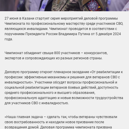
27 июня в Казани стартует серия мероприятий деловой программы
Чемпионата по профессиональному мастерству среди участников СВО,
являющихся инвалидами. Чемпионат проводится в соответствии с
поручением Президента России Владимира Путина от 5 декабря 2024
года.
Чемпионат объединит свыше 800 участников – конкурсантов,
экспертов и сопровождающих из разных регионов страны.
Деловую программу откроет пленарное заседание «От реабилитации к
профессии: эффективные механизмы и решения для ветеранов СВО с
инвалидностью». Участники обсудят вопросы профессиональной и
социальной реабилитации ветеранов боевых действий, доступность
среднего профессионального и высшего образования,
профессиональную адаптацию и новые возможности трудоустройства
для участников СВО с инвалидностью.
«Наша главная задача – сделать так, чтобы ветераны чувствовали
свою востребованность и находили новое призвание после
возвращения домой. Деловая программа чемпионата призвана