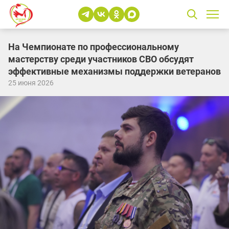
На Чемпионате по профессиональному
мастерству среди участников СВО обсудят
эффективные механизмы поддержки ветеранов
25 июня 2026