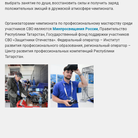
выбрать занятие по душе, восстановить силы и получить заряд
положительных эмоций в дружеской атмосфере чемпионата.
Организаторами чемпионата по профессиональному мастерству среди
участников СВО являются
Минпросвещения России
, Правительство
Республики Татарстан, Государственный фонд поддержки участников
СВО «Защитники Отечества». Федеральный оператор – Институт
развития профессионального образования, региональный оператор –
Центр развития профессиональных компетенций Республики
Татарстан.