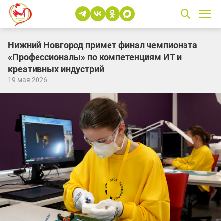
Нижний Новгород примет финал чемпионата
«Профессионалы» по компетенциям ИТ и
креативных индустрий
19 мая 2026