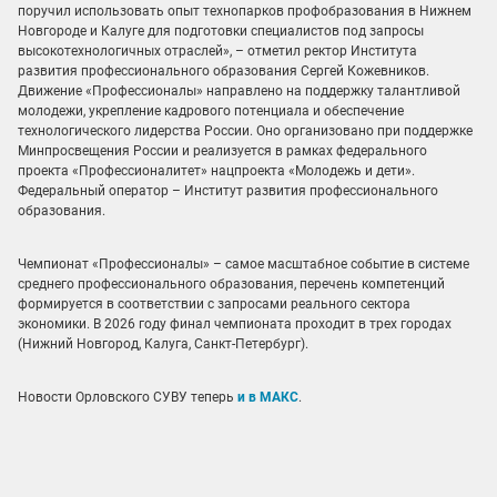
поручил использовать опыт технопарков профобразования в Нижнем
Новгороде и Калуге для подготовки специалистов под запросы
высокотехнологичных отраслей», – отметил ректор Института
развития профессионального образования Сергей Кожевников.
Движение «Профессионалы» направлено на поддержку талантливой
молодежи, укрепление кадрового потенциала и обеспечение
технологического лидерства России. Оно организовано при поддержке
Минпросвещения России и реализуется в рамках федерального
проекта «Профессионалитет» нацпроекта «Молодежь и дети».
Федеральный оператор – Институт развития профессионального
образования.
Чемпионат «Профессионалы» – самое масштабное событие в системе
среднего профессионального образования, перечень компетенций
формируется в соответствии с запросами реального сектора
экономики. В 2026 году финал чемпионата проходит в трех городах
(Нижний Новгород, Калуга, Санкт-Петербург).
Новости Орловского СУВУ теперь
и в МАКС
.