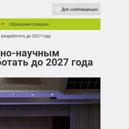
Для слабовидящих
ы
Обращения граждан
разработать до 2027 года
нно-научным
отать до 2027 года