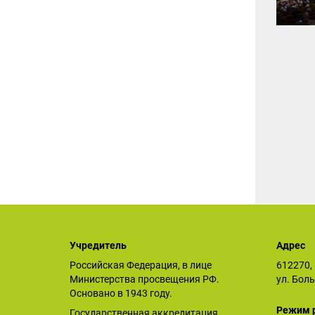
Учредитель
Адрес
Российская Федерация, в лице
612270, 
Министерства просвещения РФ.
ул. Бол
Основано в 1943 году.
Режим 
Государственная аккредитация