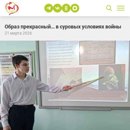
Образ прекрасный… в суровых условиях войны
21 марта 2026