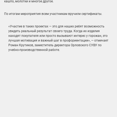
кашпо, молотки и многое другое.
По итогам мероприятия всем участникам вручили сертификаты.
«Участие в таких проектах — это для наших ребят возможность
увидеть реальный результат своего труда. Когда их изделия
находят покупателя или просто вызывают интерес у горожан, это
лучшая мотивация и важный шаг в профориентации», — отмечает
Роман Крутиков, заместитель директора Орловского СУВУ по
учебно-производственной работе.