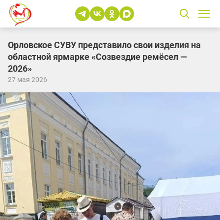
Орловское СУВУ представило свои изделия на
областной ярмарке «Созвездие ремёсел —
2026»
27 мая 2026